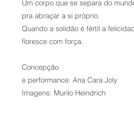
Um corpo que se separa do mund
pra abraçar a si próprio.
Quando a solidão é fértil a felicida
floresce com força.
Concepção
e
performance: Ana Cara Joly
Imagens: Murilo Heindrich