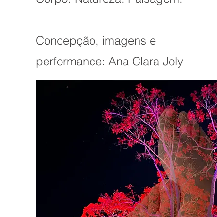
Concepção, imagens e
performance: Ana Clara Joly